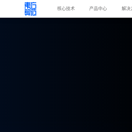
核心技术
产品中心
解决